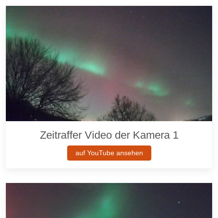
Zeitraffer Video der Kamera 1
auf YouTube ansehen