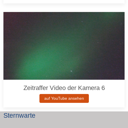
Zeitraffer Video der Kamera 6
auf YouTube ansehen
Sternwarte