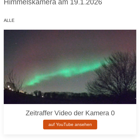
Himmelskamera am 19.1.2026
ALLE
Zeitraffer Video der Kamera 0
auf YouTube ansehen