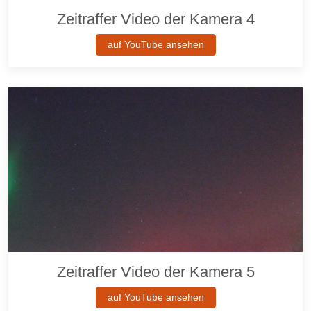
Zeitraffer Video der Kamera 4
auf YouTube ansehen
Zeitraffer Video der Kamera 5
auf YouTube ansehen