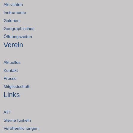
Aktivitäten
Instrumente
Galerien
Geographisches
Öffnungszeiten
Verein
Aktuelles
Kontakt
Presse
Mitgliedschaft
Links
ATT
Sterne funkeln
Veröffentlichungen