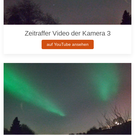
Zeitraffer Video der Kamera 3
auf YouTube ansehen