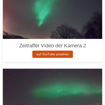
Zeitraffer Video der Kamera 2
auf YouTube ansehen