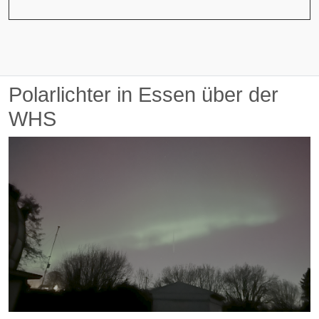
Polarlichter in Essen über der
WHS