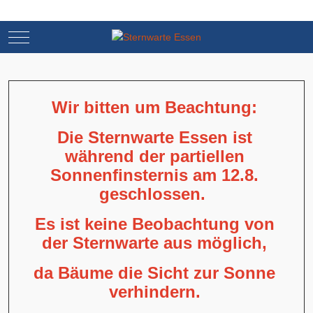
Mobile Menu Toggle
Mobile Menu Toggle
Wir bitten um Beachtung:
Die Sternwarte Essen ist
während der partiellen
Sonnenfinsternis am 12.8.
geschlossen.
Es ist keine Beobachtung von
der Sternwarte aus möglich,
da Bäume die Sicht zur Sonne
verhindern.